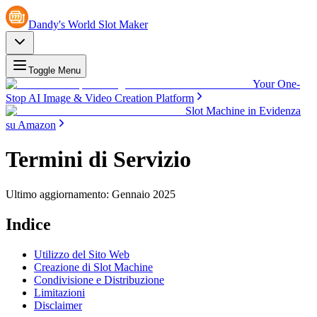
Dandy's World Slot Maker
Toggle Menu
Your One-
Stop AI Image & Video Creation Platform
Slot Machine in Evidenza
su Amazon
Termini di Servizio
Ultimo aggiornamento: Gennaio 2025
Indice
Utilizzo del Sito Web
Creazione di Slot Machine
Condivisione e Distribuzione
Limitazioni
Disclaimer