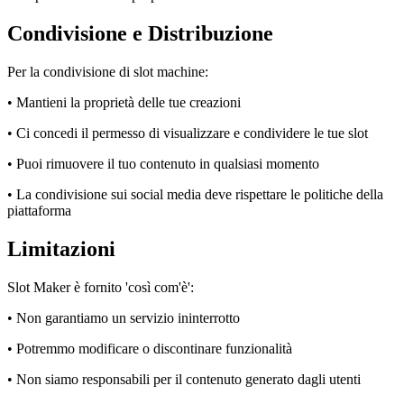
Condivisione e Distribuzione
Per la condivisione di slot machine:
• Mantieni la proprietà delle tue creazioni
• Ci concedi il permesso di visualizzare e condividere le tue slot
• Puoi rimuovere il tuo contenuto in qualsiasi momento
• La condivisione sui social media deve rispettare le politiche della
piattaforma
Limitazioni
Slot Maker è fornito 'così com'è':
• Non garantiamo un servizio ininterrotto
• Potremmo modificare o discontinare funzionalità
• Non siamo responsabili per il contenuto generato dagli utenti