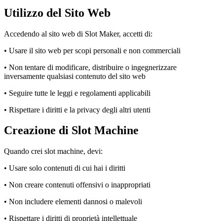
Utilizzo del Sito Web
Accedendo al sito web di Slot Maker, accetti di:
• Usare il sito web per scopi personali e non commerciali
• Non tentare di modificare, distribuire o ingegnerizzare
inversamente qualsiasi contenuto del sito web
• Seguire tutte le leggi e regolamenti applicabili
• Rispettare i diritti e la privacy degli altri utenti
Creazione di Slot Machine
Quando crei slot machine, devi:
• Usare solo contenuti di cui hai i diritti
• Non creare contenuti offensivi o inappropriati
• Non includere elementi dannosi o malevoli
• Rispettare i diritti di proprietà intellettuale